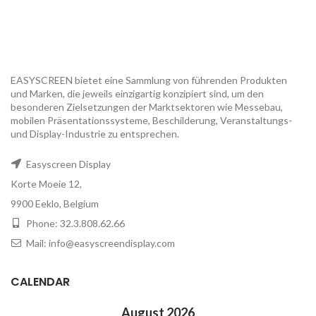
EASYSCREEN bietet eine Sammlung von führenden Produkten
und Marken, die jeweils einzigartig konzipiert sind, um den
besonderen Zielsetzungen der Marktsektoren wie Messebau,
mobilen Präsentationssysteme, Beschilderung, Veranstaltungs-
und Display-Industrie zu entsprechen.
Easyscreen Display
Korte Moeie 12,
9900 Eeklo, Belgium
Phone: 32.3.808.62.66
Mail: info@easyscreendisplay.com
CALENDAR
August 2026