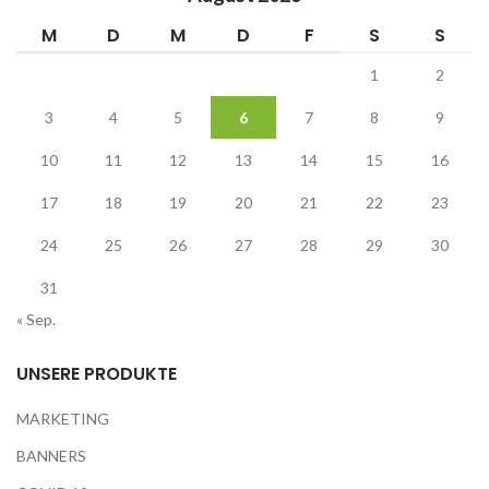
M
D
M
D
F
S
S
1
2
3
4
5
6
7
8
9
10
11
12
13
14
15
16
17
18
19
20
21
22
23
24
25
26
27
28
29
30
31
« Sep.
UNSERE PRODUKTE
MARKETING
BANNERS