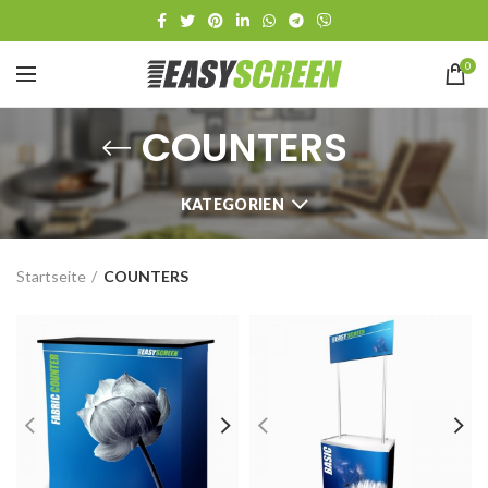
0
COUNTERS
KATEGORIEN
Startseite
COUNTERS