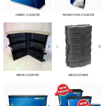
FABRIC COUNTER
PROMOTION COUNTER
MEGA COUNTER
MEGA DOUBLE