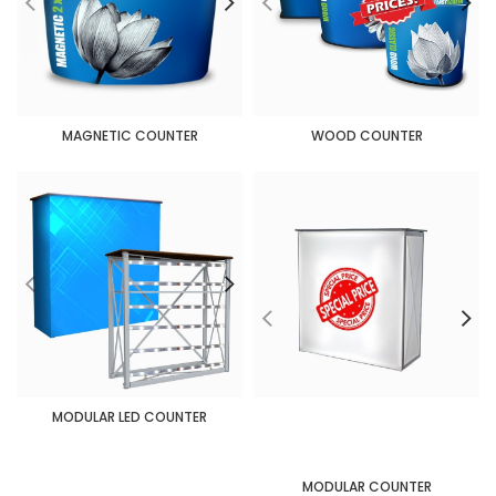
MAGNETIC COUNTER
WOOD COUNTER
MODULAR LED COUNTER
MODULAR COUNTER