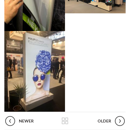
NEWER
OLDER