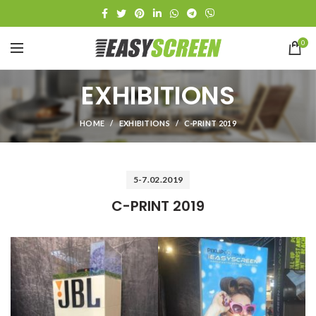
0
EXHIBITIONS
HOME
EXHIBITIONS
C-PRINT 2019
5-7.02.2019
C-PRINT 2019