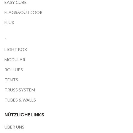
EASY CUBE
FLAGS&OUTDOOR
FLUX
.
LIGHT BOX
MODULAR
ROLLUPS
TENTS
TRUSS SYSTEM
TUBES & WALLS
NÜTZLICHE LINKS
ÜBER UNS