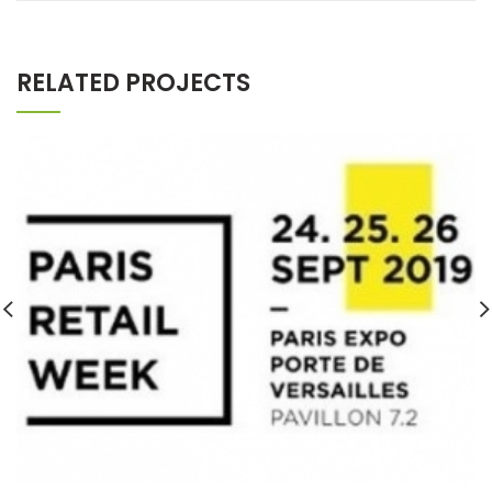
RELATED PROJECTS