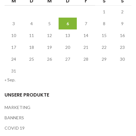
M
D
M
D
F
S
S
1
2
3
4
5
6
7
8
9
10
11
12
13
14
15
16
17
18
19
20
21
22
23
24
25
26
27
28
29
30
31
« Sep.
UNSERE PRODUKTE
MARKETING
BANNERS
COVID 19