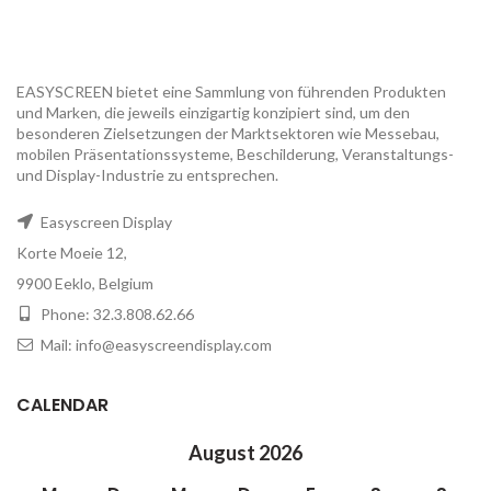
EASYSCREEN bietet eine Sammlung von führenden Produkten
und Marken, die jeweils einzigartig konzipiert sind, um den
besonderen Zielsetzungen der Marktsektoren wie Messebau,
mobilen Präsentationssysteme, Beschilderung, Veranstaltungs-
und Display-Industrie zu entsprechen.
Easyscreen Display
Korte Moeie 12,
9900 Eeklo, Belgium
Phone: 32.3.808.62.66
Mail: info@easyscreendisplay.com
CALENDAR
August 2026