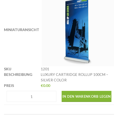
1201
LUXURY CARTRIDGE ROLLUP 100CM –
SILVER COLOR
€
0.00
IN DEN WARENKORB LEGEN