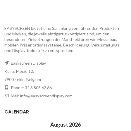
EASYSCREEN bietet eine Sammlung von führenden Produkten
und Marken, die jeweils einzigartig konzipiert sind, um den
besonderen Zielsetzungen der Marktsektoren wie Messebau,
mobilen Präsentationssysteme, Beschilderung, Veranstaltungs-
und Display-Industrie zu entsprechen.
Easyscreen Display
Korte Moeie 12,
9900 Eeklo, Belgium
Phone: 32.3.808.62.66
Mail: info@easyscreendisplay.com
CALENDAR
August 2026