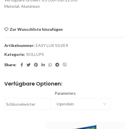
Material: Aluminium
Zur Wunschliste hinzufügen
Artikelnummer:
EASY LUX SILVER
Kategorie:
ROLLUPS
Share
Verfügbare Optionen:
Parameters