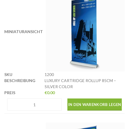
1200
LUXURY CARTRIDGE ROLLUP 85CM –
SILVER COLOR
€
0.00
IN DEN WARENKORB LEGEN