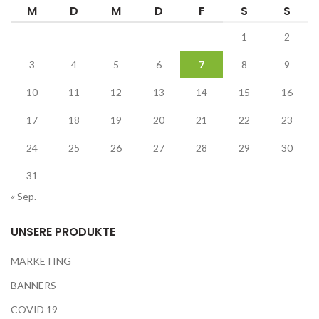
M
D
M
D
F
S
S
1
2
3
4
5
6
7
8
9
10
11
12
13
14
15
16
17
18
19
20
21
22
23
24
25
26
27
28
29
30
31
« Sep.
UNSERE PRODUKTE
MARKETING
BANNERS
COVID 19