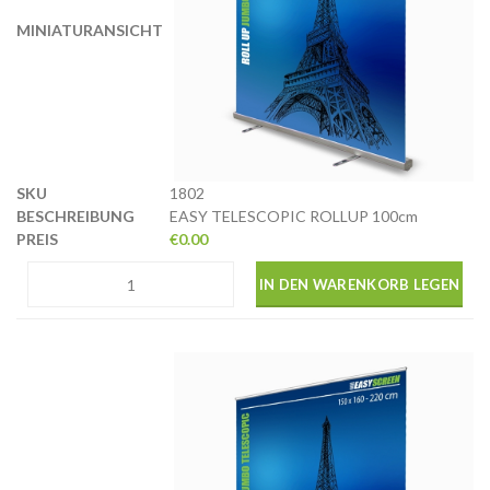
1802
EASY TELESCOPIC ROLLUP 100cm
€
0.00
IN DEN WARENKORB LEGEN