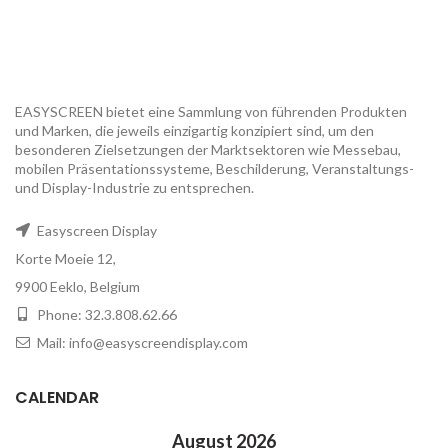
EASYSCREEN bietet eine Sammlung von führenden Produkten
und Marken, die jeweils einzigartig konzipiert sind, um den
besonderen Zielsetzungen der Marktsektoren wie Messebau,
mobilen Präsentationssysteme, Beschilderung, Veranstaltungs-
und Display-Industrie zu entsprechen.
Easyscreen Display
Korte Moeie 12,
9900 Eeklo, Belgium
Phone: 32.3.808.62.66
Mail: info@easyscreendisplay.com
CALENDAR
August 2026