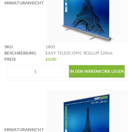
1803
EASY TELESCOPIC ROLLUP 120cm
€
0.00
IN DEN WARENKORB LEGEN