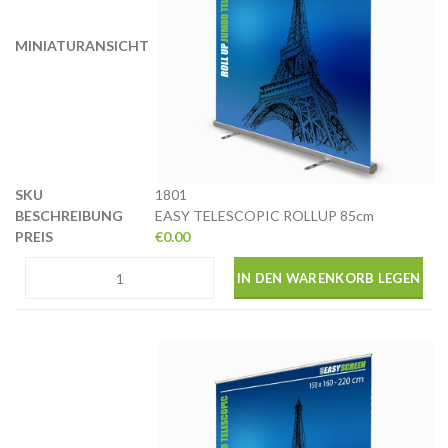
1801
EASY TELESCOPIC ROLLUP 85cm
€
0.00
IN DEN WARENKORB LEGEN