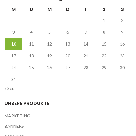
M
D
M
D
F
S
S
1
2
3
4
5
6
7
8
9
10
11
12
13
14
15
16
17
18
19
20
21
22
23
24
25
26
27
28
29
30
31
« Sep.
UNSERE PRODUKTE
MARKETING
BANNERS