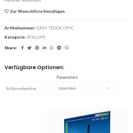
Zur Wunschliste hinzufügen
Artikelnummer:
EASY TELESCOPIC
Kategorie:
ROLLUPS
Share
Verfügbare Optionen:
Parameters