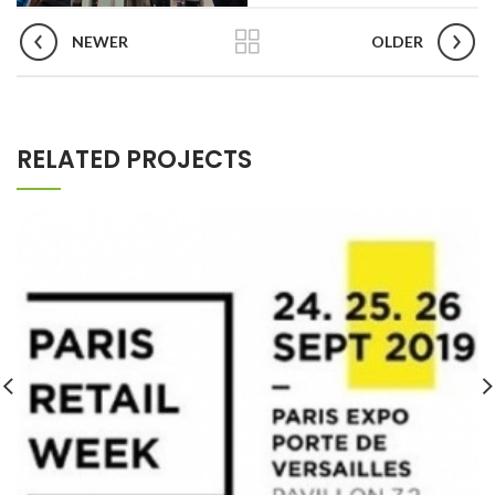
NEWER
OLDER
RELATED PROJECTS