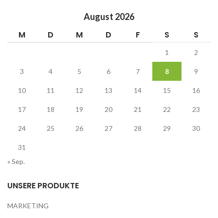
August 2026
M
D
M
D
F
S
S
1
2
3
4
5
6
7
8
9
10
11
12
13
14
15
16
17
18
19
20
21
22
23
24
25
26
27
28
29
30
31
« Sep.
UNSERE PRODUKTE
MARKETING