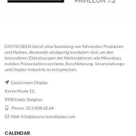
EASYSCREEN bietet eine Sammlung von führenden Produkten
und Marken, die jeweils einzigartig konzipiert sind, um den
besonderen Zielsetzungen der Marktsektoren wie Messebau,
mobilen Präsentationssysteme, Beschilderung, Veranstaltungs-
und Display-Industrie zu entsprechen.
Easyscreen Display
Korte Moeie 12,
9900 Eeklo, Belgium
Phone: 32.3.808.62.66
Mail: info@easyscreendisplay.com
CALENDAR