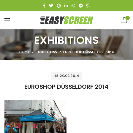
0
EXHIBITIONS
HOME
EXHIBITIONS
EUROSHOP DÜSSELDORF 2014
16-20.02.2014
EUROSHOP DÜSSELDORF 2014