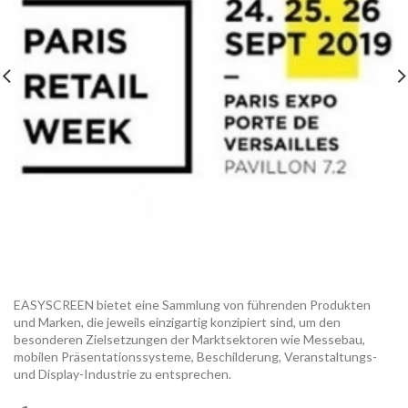
EASYSCREEN bietet eine Sammlung von führenden Produkten
und Marken, die jeweils einzigartig konzipiert sind, um den
besonderen Zielsetzungen der Marktsektoren wie Messebau,
mobilen Präsentationssysteme, Beschilderung, Veranstaltungs-
und Display-Industrie zu entsprechen.