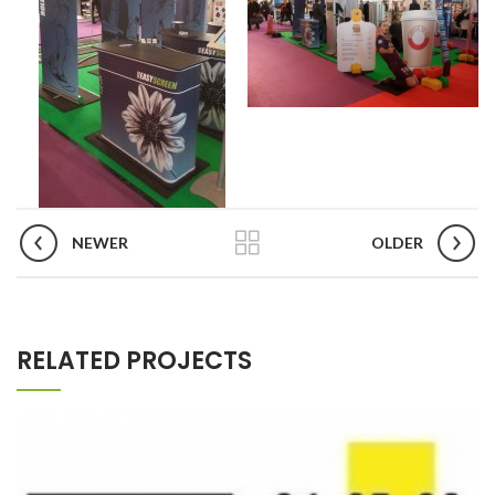
NEWER
OLDER
RELATED PROJECTS