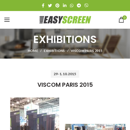
0
EXHIBITIONS
HOME
EXHIBITIONS
VISCOM PARIS 2015
29-1.10.2015
VISCOM PARIS 2015